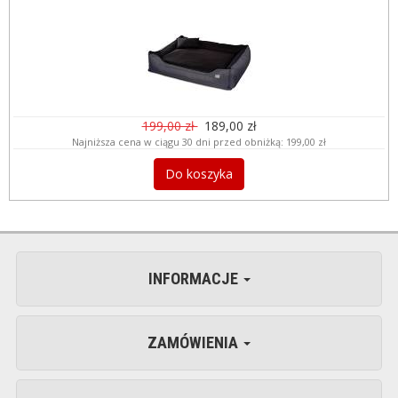
199,00 zł
189,00 zł
Najniższa cena w ciągu 30 dni przed obniżką:
199,00 zł
Do koszyka
INFORMACJE
ZAMÓWIENIA