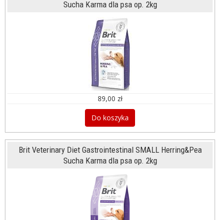
Sucha Karma dla psa op. 2kg
89,00 zł
Do koszyka
Brit Veterinary Diet Gastrointestinal SMALL Herring&Pea
Sucha Karma dla psa op. 2kg