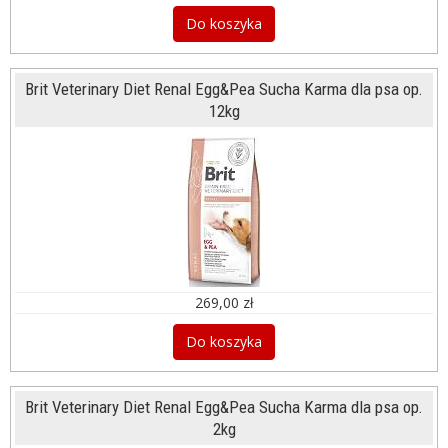
Do koszyka
Brit Veterinary Diet Renal Egg&Pea Sucha Karma dla psa op.
12kg
269,00 zł
Do koszyka
Brit Veterinary Diet Renal Egg&Pea Sucha Karma dla psa op.
2kg