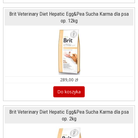
Brit Veterinary Diet Hepatic Egg&Pea Sucha Karma dla psa
op. 12kg
289,00 zł
Do koszyka
Brit Veterinary Diet Hepatic Egg&Pea Sucha Karma dla psa
op. 2kg