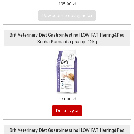
195,00 zł
Powiadom o dostępności
Brit Veterinary Diet Gastrointestinal LOW FAT Herring&Pea
Sucha Karma dla psa op. 12kg
331,00 zł
Do koszyka
Brit Veterinary Diet Gastrointestinal LOW FAT Herring&Pea