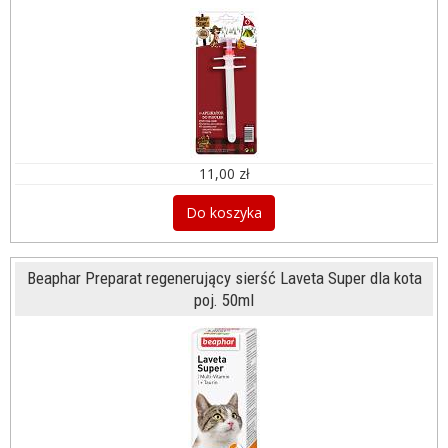
11,00 zł
Do koszyka
Beaphar Preparat regenerujący sierść Laveta Super dla kota
poj. 50ml