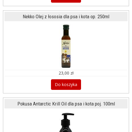
Nekko Olej z łososia dla psa i kota op. 250ml
23,00 zł
Do koszyka
Pokusa Antarctic Krill Oil dla psa i kota poj. 100ml