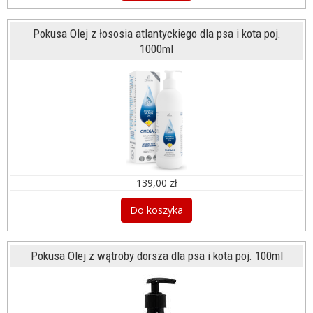
Pokusa Olej z łososia atlantyckiego dla psa i kota poj.
1000ml
139,00 zł
Do koszyka
Pokusa Olej z wątroby dorsza dla psa i kota poj. 100ml