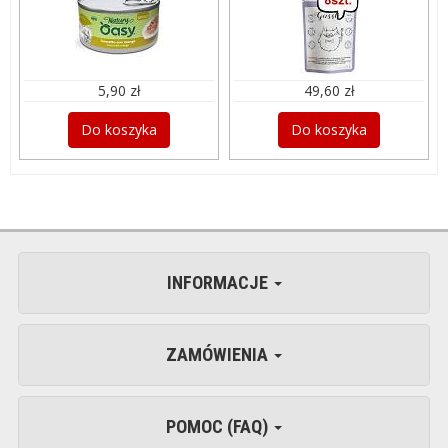
5,90 zł
49,60 zł
Do koszyka
Do koszyka
INFORMACJE
ZAMÓWIENIA
POMOC (FAQ)