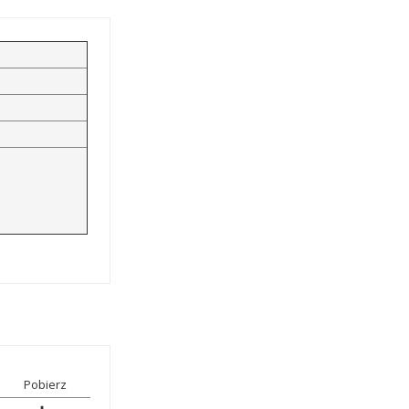
Pobierz