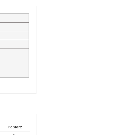
Pobierz